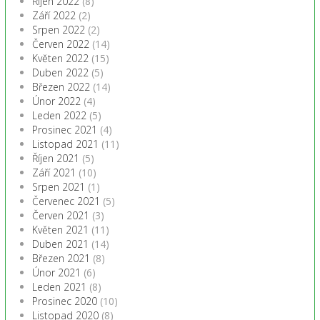
Říjen 2022
(8)
Září 2022
(2)
Srpen 2022
(2)
Červen 2022
(14)
Květen 2022
(15)
Duben 2022
(5)
Březen 2022
(14)
Únor 2022
(4)
Leden 2022
(5)
Prosinec 2021
(4)
Listopad 2021
(11)
Říjen 2021
(5)
Září 2021
(10)
Srpen 2021
(1)
Červenec 2021
(5)
Červen 2021
(3)
Květen 2021
(11)
Duben 2021
(14)
Březen 2021
(8)
Únor 2021
(6)
Leden 2021
(8)
Prosinec 2020
(10)
Listopad 2020
(8)