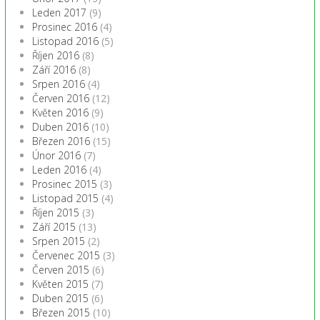
Leden 2017
(9)
Prosinec 2016
(4)
Listopad 2016
(5)
Říjen 2016
(8)
Září 2016
(8)
Srpen 2016
(4)
Červen 2016
(12)
Květen 2016
(9)
Duben 2016
(10)
Březen 2016
(15)
Únor 2016
(7)
Leden 2016
(4)
Prosinec 2015
(3)
Listopad 2015
(4)
Říjen 2015
(3)
Září 2015
(13)
Srpen 2015
(2)
Červenec 2015
(3)
Červen 2015
(6)
Květen 2015
(7)
Duben 2015
(6)
Březen 2015
(10)