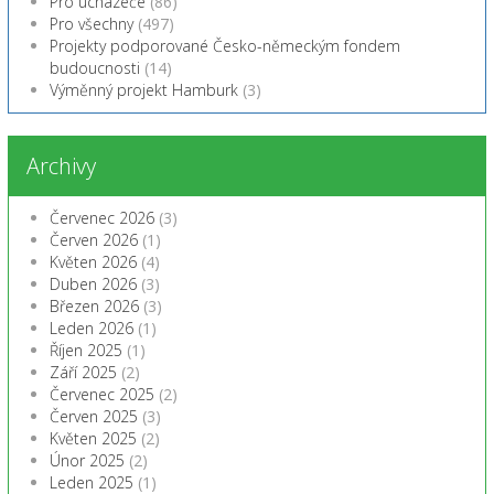
Pro uchazeče
(86)
Pro všechny
(497)
Projekty podporované Česko-německým fondem
budoucnosti
(14)
Výměnný projekt Hamburk
(3)
Archivy
Červenec 2026
(3)
Červen 2026
(1)
Květen 2026
(4)
Duben 2026
(3)
Březen 2026
(3)
Leden 2026
(1)
Říjen 2025
(1)
Září 2025
(2)
Červenec 2025
(2)
Červen 2025
(3)
Květen 2025
(2)
Únor 2025
(2)
Leden 2025
(1)