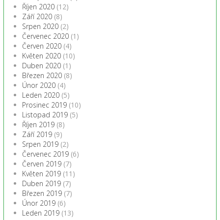
Říjen 2020
(12)
Září 2020
(8)
Srpen 2020
(2)
Červenec 2020
(1)
Červen 2020
(4)
Květen 2020
(10)
Duben 2020
(1)
Březen 2020
(8)
Únor 2020
(4)
Leden 2020
(5)
Prosinec 2019
(10)
Listopad 2019
(5)
Říjen 2019
(8)
Září 2019
(9)
Srpen 2019
(2)
Červenec 2019
(6)
Červen 2019
(7)
Květen 2019
(11)
Duben 2019
(7)
Březen 2019
(7)
Únor 2019
(6)
Leden 2019
(13)