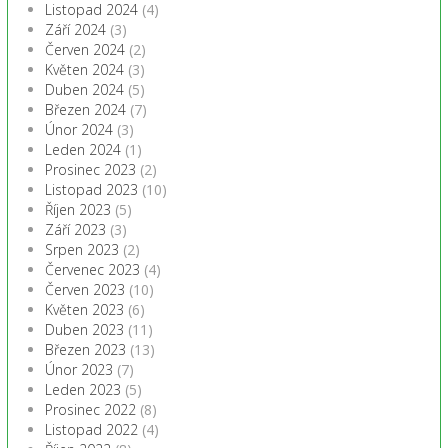
Listopad 2024
(4)
Září 2024
(3)
Červen 2024
(2)
Květen 2024
(3)
Duben 2024
(5)
Březen 2024
(7)
Únor 2024
(3)
Leden 2024
(1)
Prosinec 2023
(2)
Listopad 2023
(10)
Říjen 2023
(5)
Září 2023
(3)
Srpen 2023
(2)
Červenec 2023
(4)
Červen 2023
(10)
Květen 2023
(6)
Duben 2023
(11)
Březen 2023
(13)
Únor 2023
(7)
Leden 2023
(5)
Prosinec 2022
(8)
Listopad 2022
(4)