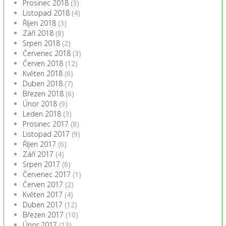
Prosinec 2018
(3)
Listopad 2018
(4)
Říjen 2018
(3)
Září 2018
(8)
Srpen 2018
(2)
Červenec 2018
(3)
Červen 2018
(12)
Květen 2018
(6)
Duben 2018
(7)
Březen 2018
(6)
Únor 2018
(9)
Leden 2018
(3)
Prosinec 2017
(8)
Listopad 2017
(9)
Říjen 2017
(6)
Září 2017
(4)
Srpen 2017
(6)
Červenec 2017
(1)
Červen 2017
(2)
Květen 2017
(4)
Duben 2017
(12)
Březen 2017
(10)
Únor 2017
(13)