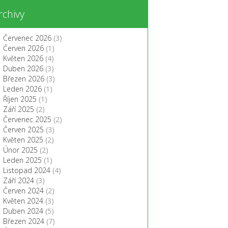
rchivy
Červenec 2026
(3)
Červen 2026
(1)
Květen 2026
(4)
Duben 2026
(3)
Březen 2026
(3)
Leden 2026
(1)
Říjen 2025
(1)
Září 2025
(2)
Červenec 2025
(2)
Červen 2025
(3)
Květen 2025
(2)
Únor 2025
(2)
Leden 2025
(1)
Listopad 2024
(4)
Září 2024
(3)
Červen 2024
(2)
Květen 2024
(3)
Duben 2024
(5)
Březen 2024
(7)