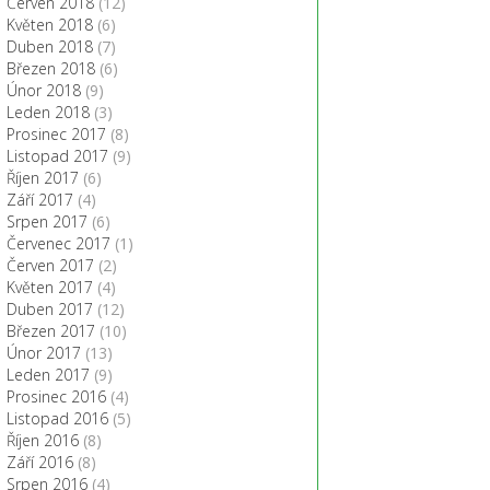
Červen 2018
(12)
Květen 2018
(6)
Duben 2018
(7)
Březen 2018
(6)
Únor 2018
(9)
Leden 2018
(3)
Prosinec 2017
(8)
Listopad 2017
(9)
Říjen 2017
(6)
Září 2017
(4)
Srpen 2017
(6)
Červenec 2017
(1)
Červen 2017
(2)
Květen 2017
(4)
Duben 2017
(12)
Březen 2017
(10)
Únor 2017
(13)
Leden 2017
(9)
Prosinec 2016
(4)
Listopad 2016
(5)
Říjen 2016
(8)
Září 2016
(8)
Srpen 2016
(4)