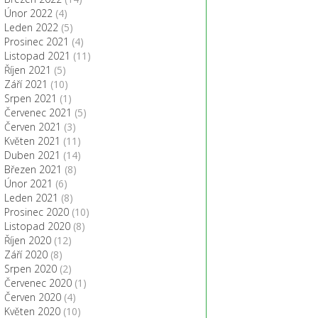
Únor 2022
(4)
Leden 2022
(5)
Prosinec 2021
(4)
Listopad 2021
(11)
Říjen 2021
(5)
Září 2021
(10)
Srpen 2021
(1)
Červenec 2021
(5)
Červen 2021
(3)
Květen 2021
(11)
Duben 2021
(14)
Březen 2021
(8)
Únor 2021
(6)
Leden 2021
(8)
Prosinec 2020
(10)
Listopad 2020
(8)
Říjen 2020
(12)
Září 2020
(8)
Srpen 2020
(2)
Červenec 2020
(1)
Červen 2020
(4)
Květen 2020
(10)