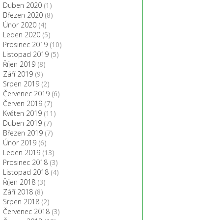
Duben 2020
(1)
Březen 2020
(8)
Únor 2020
(4)
Leden 2020
(5)
Prosinec 2019
(10)
Listopad 2019
(5)
Říjen 2019
(8)
Září 2019
(9)
Srpen 2019
(2)
Červenec 2019
(6)
Červen 2019
(7)
Květen 2019
(11)
Duben 2019
(7)
Březen 2019
(7)
Únor 2019
(6)
Leden 2019
(13)
Prosinec 2018
(3)
Listopad 2018
(4)
Říjen 2018
(3)
Září 2018
(8)
Srpen 2018
(2)
Červenec 2018
(3)