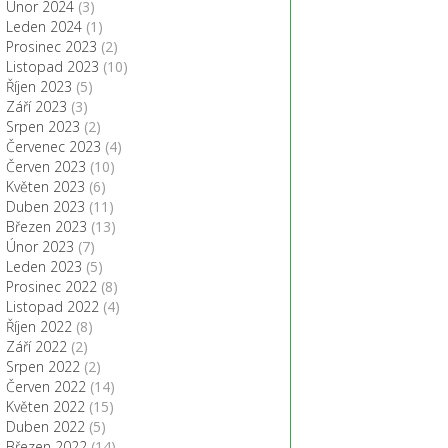
Únor 2024
(3)
Leden 2024
(1)
Prosinec 2023
(2)
Listopad 2023
(10)
Říjen 2023
(5)
Září 2023
(3)
Srpen 2023
(2)
Červenec 2023
(4)
Červen 2023
(10)
Květen 2023
(6)
Duben 2023
(11)
Březen 2023
(13)
Únor 2023
(7)
Leden 2023
(5)
Prosinec 2022
(8)
Listopad 2022
(4)
Říjen 2022
(8)
Září 2022
(2)
Srpen 2022
(2)
Červen 2022
(14)
Květen 2022
(15)
Duben 2022
(5)
Březen 2022
(14)