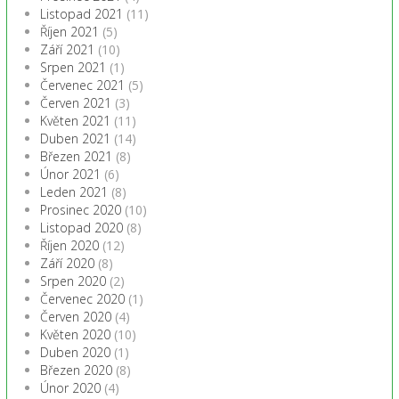
Listopad 2021
(11)
Říjen 2021
(5)
Září 2021
(10)
Srpen 2021
(1)
Červenec 2021
(5)
Červen 2021
(3)
Květen 2021
(11)
Duben 2021
(14)
Březen 2021
(8)
Únor 2021
(6)
Leden 2021
(8)
Prosinec 2020
(10)
Listopad 2020
(8)
Říjen 2020
(12)
Září 2020
(8)
Srpen 2020
(2)
Červenec 2020
(1)
Červen 2020
(4)
Květen 2020
(10)
Duben 2020
(1)
Březen 2020
(8)
Únor 2020
(4)