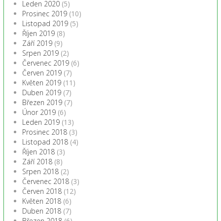
Leden 2020
(5)
Prosinec 2019
(10)
Listopad 2019
(5)
Říjen 2019
(8)
Září 2019
(9)
Srpen 2019
(2)
Červenec 2019
(6)
Červen 2019
(7)
Květen 2019
(11)
Duben 2019
(7)
Březen 2019
(7)
Únor 2019
(6)
Leden 2019
(13)
Prosinec 2018
(3)
Listopad 2018
(4)
Říjen 2018
(3)
Září 2018
(8)
Srpen 2018
(2)
Červenec 2018
(3)
Červen 2018
(12)
Květen 2018
(6)
Duben 2018
(7)
Březen 2018
(6)