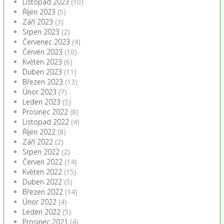
Listopad 2023
(10)
Říjen 2023
(5)
Září 2023
(3)
Srpen 2023
(2)
Červenec 2023
(4)
Červen 2023
(10)
Květen 2023
(6)
Duben 2023
(11)
Březen 2023
(13)
Únor 2023
(7)
Leden 2023
(5)
Prosinec 2022
(8)
Listopad 2022
(4)
Říjen 2022
(8)
Září 2022
(2)
Srpen 2022
(2)
Červen 2022
(14)
Květen 2022
(15)
Duben 2022
(5)
Březen 2022
(14)
Únor 2022
(4)
Leden 2022
(5)
Prosinec 2021
(4)