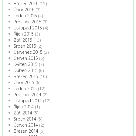
Březen 2016
(15)
Únor 2016
(7)
Leden 2016
(4)
Prosinec 2015
(3)
Listopad 2015
(4)
Říjen 2015
(3)
Září 2015
(13)
Srpen 2015
(2)
Červenec 2015
(3)
Červen 2015
(6)
Květen 2015
(7)
Duben 2015
(6)
Březen 2015
(10)
Únor 2015
(6)
Leden 2015
(12)
Prosinec 2014
(2)
Listopad 2014
(12)
Říjen 2014
(1)
Září 2014
(5)
Srpen 2014
(5)
Červen 2014
(2)
Březen 2014
(6)