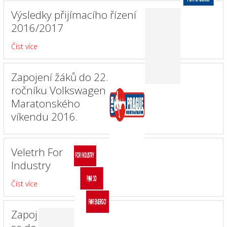
Výsledky přijímacího řízení
2016/2017
Číst více
Zapojení žáků do 22.
ročníku Volkswagen
Maratonského
víkendu 2016.
Veletrh For
Industry
Číst více
Zapoj