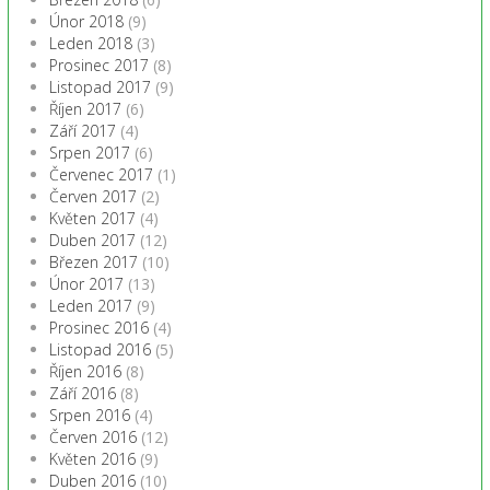
Únor 2018
(9)
Leden 2018
(3)
Prosinec 2017
(8)
Listopad 2017
(9)
Říjen 2017
(6)
Září 2017
(4)
Srpen 2017
(6)
Červenec 2017
(1)
Červen 2017
(2)
Květen 2017
(4)
Duben 2017
(12)
Březen 2017
(10)
Únor 2017
(13)
Leden 2017
(9)
Prosinec 2016
(4)
Listopad 2016
(5)
Říjen 2016
(8)
Září 2016
(8)
Srpen 2016
(4)
Červen 2016
(12)
Květen 2016
(9)
Duben 2016
(10)