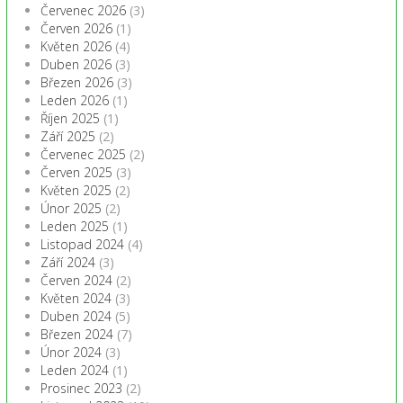
Červenec 2026
(3)
Červen 2026
(1)
Květen 2026
(4)
Duben 2026
(3)
Březen 2026
(3)
Leden 2026
(1)
Říjen 2025
(1)
Září 2025
(2)
Červenec 2025
(2)
Červen 2025
(3)
Květen 2025
(2)
Únor 2025
(2)
Leden 2025
(1)
Listopad 2024
(4)
Září 2024
(3)
Červen 2024
(2)
Květen 2024
(3)
Duben 2024
(5)
Březen 2024
(7)
Únor 2024
(3)
Leden 2024
(1)
Prosinec 2023
(2)